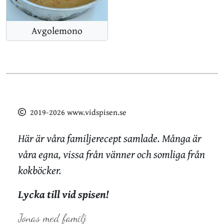
Avgolemono
2019-2026 www.vidspisen.se
Här är våra familjerecept samlade.
Många är
våra egna, vissa från vänner och somliga från
kokböcker.
Lycka till vid spisen!
Jonas med familj