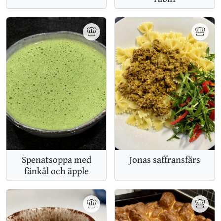
Spenatsoppa med
Jonas saffransfärs
fänkål och äpple